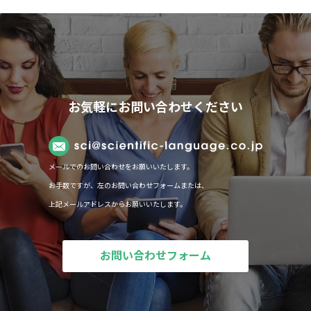
情報セキュリティー・守秘義務
免債事項
お気軽にお問い合わせください
個人情報保護方針
メールでのお問い合わせをお願いいたします。
お手数ですが、左のお問い合わせフォームまたは、
上記メールアドレスからお願いいたします。
お問い合わせフォーム