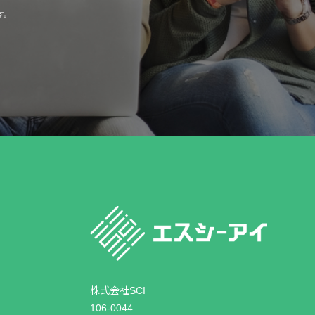
す。
株式会社SCI
106-0044