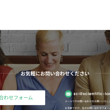
お気軽にお問い合わせください
合わせフォーム
メールでのお問い合わせをお願いいたし
お手数ですが、左のお問い合わせフォー