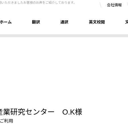
利用いただきましたお客様のお声をご紹介しております。
会社情報
ホーム
翻訳
通訳
英文校閲
業研究センター O.K様
ご利用