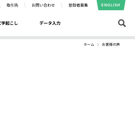
取引先
お問い合わせ
登録者募集
ENGLISH
文字起こし
データ入力
ホーム
お客様の声