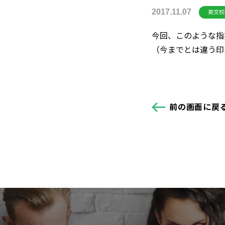
2017.11.07
英文校
今回、このような指
（今までとは違う印
前の画面に戻