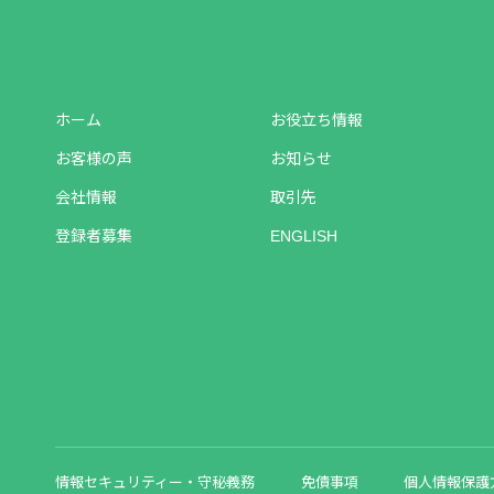
ホーム
お役立ち情報
お客様の声
お知らせ
会社情報
取引先
登録者募集
ENGLISH
情報セキュリティー・守秘義務
免債事項
個人情報保護