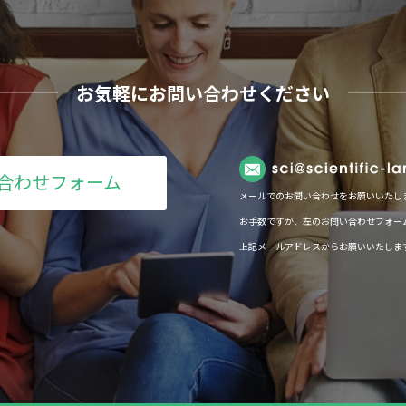
お気軽にお問い合わせください
合わせフォーム
メールでのお問い合わせをお願いいたし
お手数ですが、左のお問い合わせフォー
上記メールアドレスからお願いいたしま