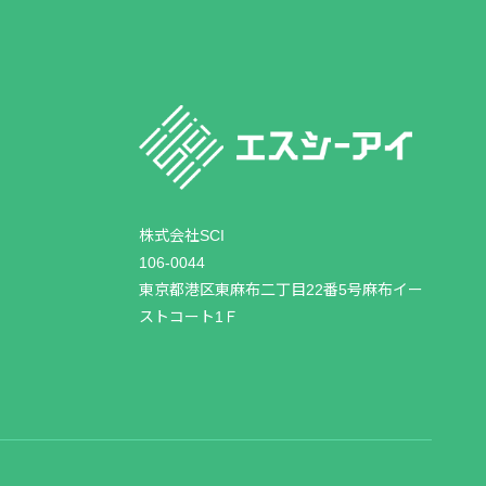
株式会社SCI
106-0044
東京都港区東麻布二丁目22番5号麻布イー
ストコート1Ｆ