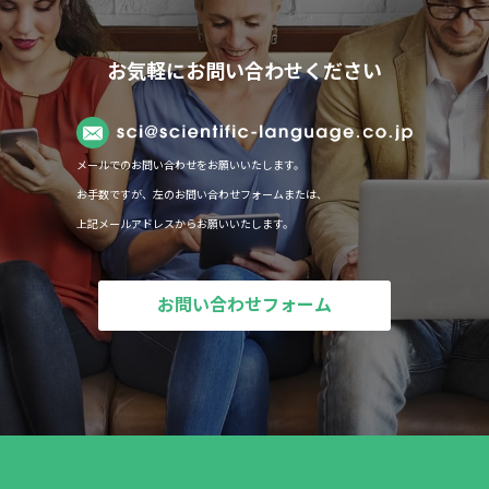
お気軽にお問い合わせください
情報セキュリティー・守秘義務
免債事項
メールでのお問い合わせをお願いいたします。
個人情報保護方針
お手数ですが、左のお問い合わせフォームまたは、
上記メールアドレスからお願いいたします。
お問い合わせフォーム