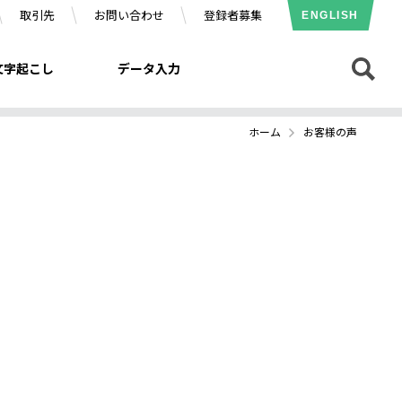
取引先
お問い合わせ
登録者募集
ENGLISH
文字起こし
データ入力
ホーム
お客様の声