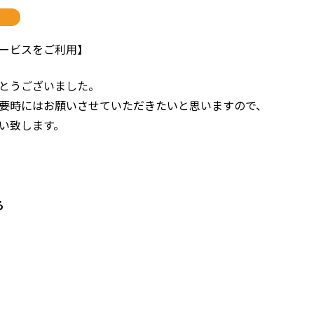
ービスをご利用】
とうございました。
要時にはお願いさせていただきたいと思いますので、
い致します。
る