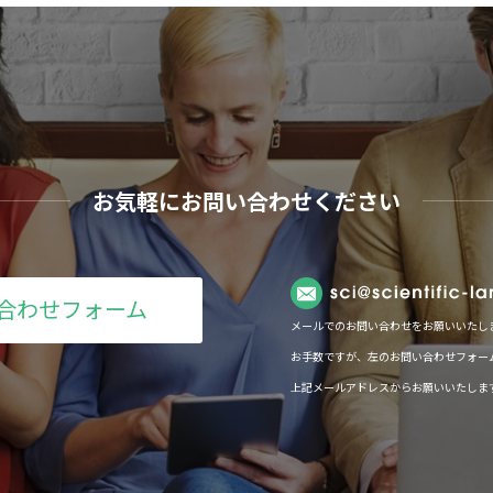
お気軽にお問い合わせください
合わせフォーム
メールでのお問い合わせをお願いいたし
お手数ですが、左のお問い合わせフォー
上記メールアドレスからお願いいたしま