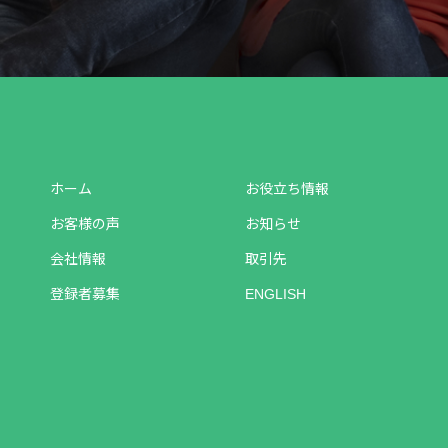
ホーム
お役立ち情報
お客様の声
お知らせ
会社情報
取引先
登録者募集
ENGLISH