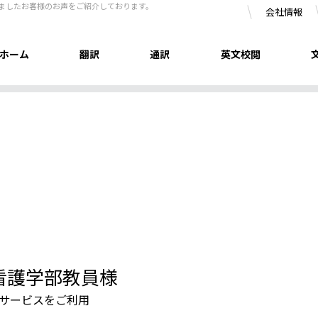
きましたお客様のお声をご紹介しております。
会社情報
ホーム
翻訳
通訳
英文校閲
看護学部教員様
サービスをご利用