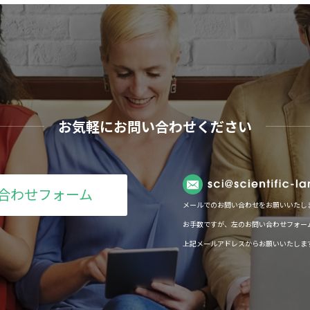
お気軽にお問い合わせください
合わせフォーム
メールでのお問い合わせをお願いいたし
お手数ですが、左のお問い合わせフォー
上記メールアドレスからお願いいたしま