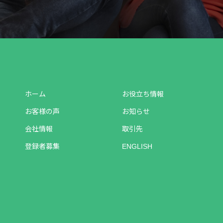
ホーム
お役立ち情報
お客様の声
お知らせ
会社情報
取引先
登録者募集
ENGLISH