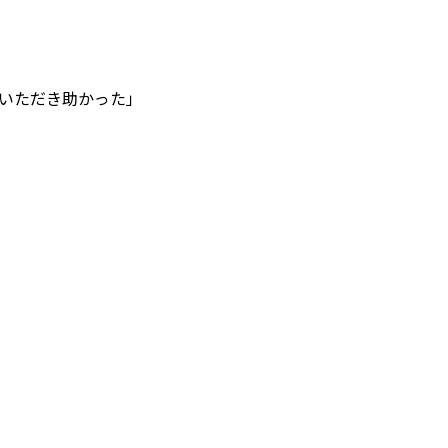
いただき助かった」