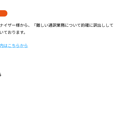
ナイザー様から、「難しい通訳業務について的確に訳出しして
いております。
内はこちらから
る