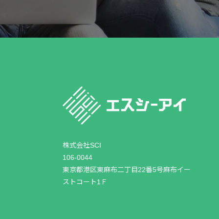
株式会社SCI
106-0044
東京都港区東麻布二丁目22番5号麻布イー
ストコート1Ｆ