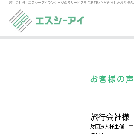
旅行会社様 | エスシーアイランゲージの各サービスをご利用いただきましたお客様
旅行会社様
財団法人様主催 エ